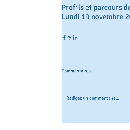
Profils et parcours d
Lundi 19 novembre 2
Commentaires
Rédigez un commentaire...